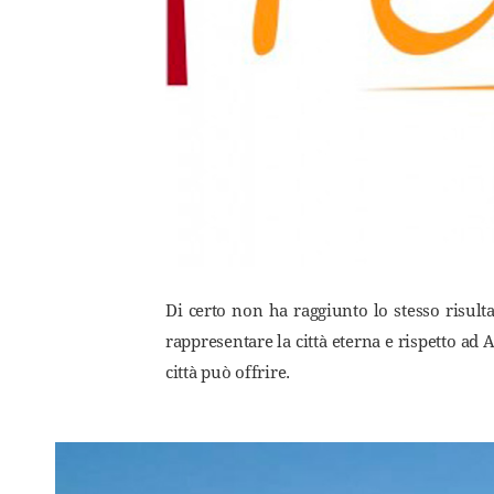
Di certo non ha raggiunto lo stesso risul
rappresentare la città eterna e rispetto ad
città può offrire.