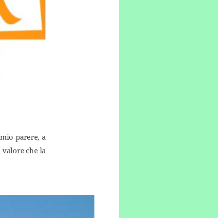
 mio parere, a
 valore che la