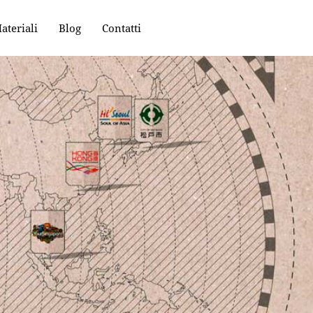
ateriali
Blog
Contatti