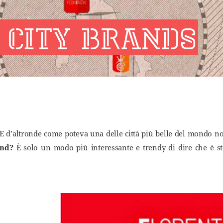
 city brands
. E d’altronde come poteva una delle città più belle del mondo 
and?
È solo un modo più interessante e trendy di dire che è st