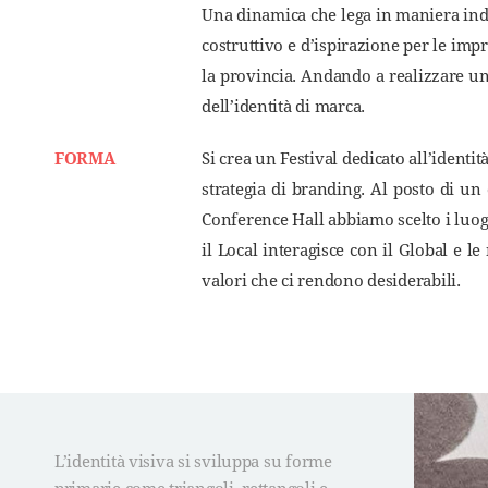
Una dinamica che lega in maniera indis
costruttivo e d’ispirazione per le impr
la provincia. Andando a realizzare un
dell’identità di marca.
FORMA
Si crea un Festival dedicato all’identi
strategia di branding. Al posto di un 
Conference Hall abbiamo scelto i luogh
il Local interagisce con il Global e 
valori che ci rendono desiderabili.
L’identità visiva si sviluppa su forme