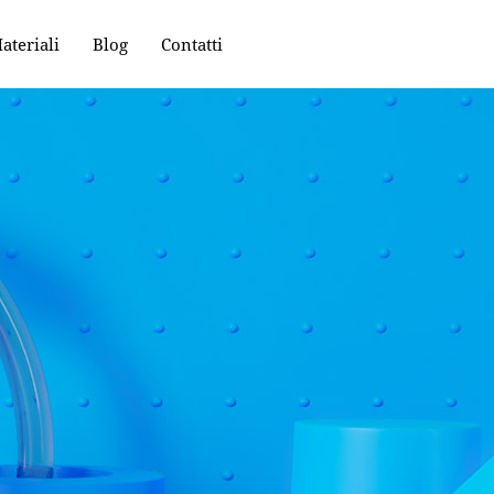
ateriali
Blog
Contatti