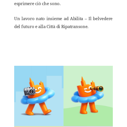
esprimere ciò che sono.
Un lavoro nato insieme ad Abilita – Il belvedere
del futuro e alla Città di Ripatransone.