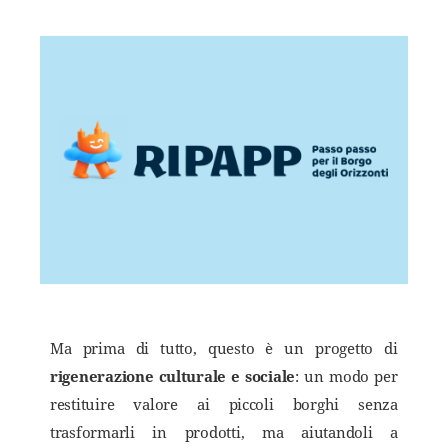
Ma prima di tutto, questo è un progetto di
rigenerazione culturale e sociale
: un modo per
restituire valore ai piccoli borghi senza
trasformarli in prodotti, ma aiutandoli a