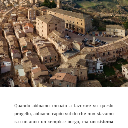
Quando abbiamo iniziato a lavorare su questo
progetto, abbiamo capito subito che non stavamo
raccontando un semplice borgo, ma
un sistema