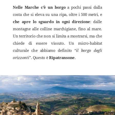
Nelle Marche c’è un borgo
a pochi passi dalla
costa che si eleva su una ripa, oltre i 500 metri, e
che apre lo sguardo in ogni direzione
: dalle
montagne alle colline marchigiane, fino al mare.
Un territorio che non si limita a mostrarsi, ma che
chiede di essere vissuto. Un micro-habitat
culturale che abbiamo definito “
il borgo degli
orizzonti
”. Questo è
Ripatransone
.