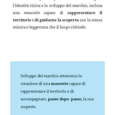
l’identità visiva e lo sviluppo del marchio, inclusa
una
mascotte
capace di
rappresentare il
territorio
e
di guidarne la scoperta
con la stessa
misura e leggerezza che il luogo richiede.
Sviluppo del marchio attraverso la
creazione di una
mascotte
capace di
rappresentare il territorio e di
accompagnare,
passo dopo passo
, la sua
scoperta
.