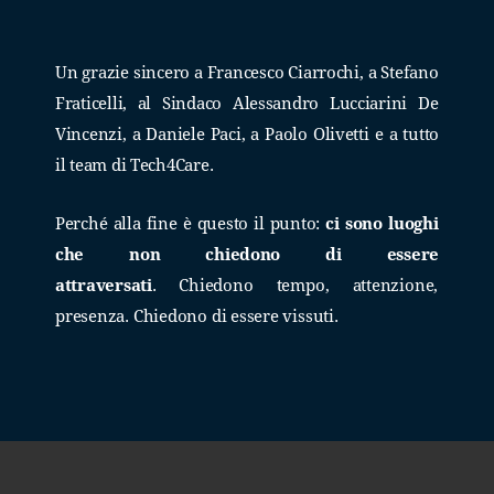
Un grazie sincero a Francesco Ciarrochi, a Stefano
Fraticelli, al Sindaco Alessandro Lucciarini De
Vincenzi, a Daniele Paci, a Paolo Olivetti e a tutto
il team di Tech4Care.
Perché alla fine è questo il punto:
ci sono luoghi
che non chiedono di essere
attraversati
.
Chiedono tempo, attenzione,
presenza. Chiedono di essere vissuti.